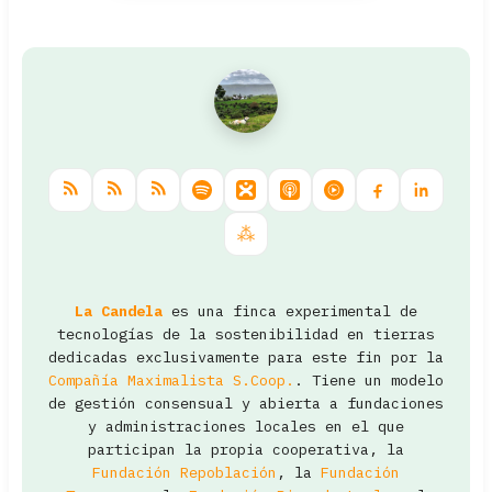
La Candela
es una finca experimental de
tecnologías de la sostenibilidad en tierras
dedicadas exclusivamente para este fin por la
Compañía Maximalista S.Coop.
. Tiene un modelo
de gestión consensual y abierta a fundaciones
y administraciones locales en el que
participan la propia cooperativa, la
Fundación Repoblación
, la
Fundación