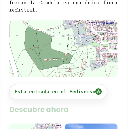
forman la Candela en una única finca
registral.
Esta entrada en el Fediverso
Descubre ahora