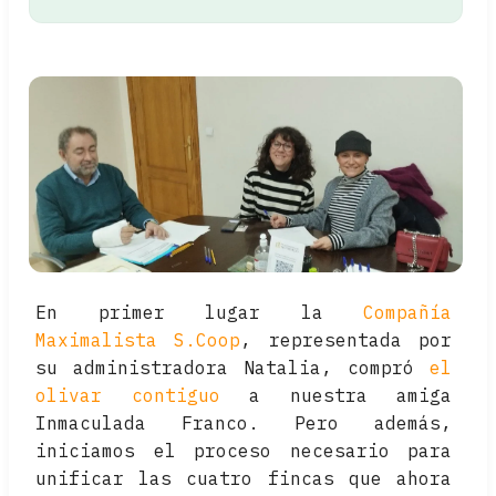
En primer lugar la
Compañía
Maximalista S.Coop
, representada por
su administradora Natalia, compró
el
olivar contiguo
a nuestra amiga
Inmaculada Franco. Pero además,
iniciamos el proceso necesario para
unificar las cuatro fincas que ahora