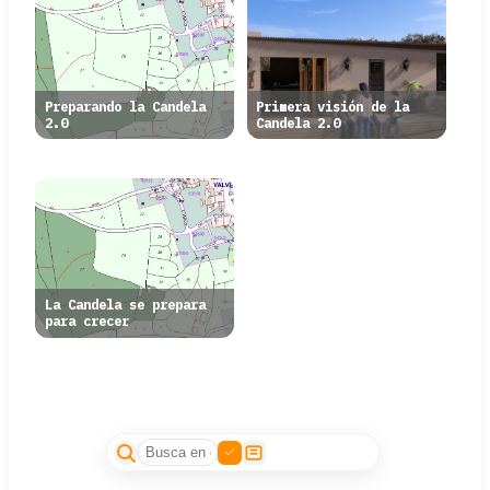
Preparando la Candela
Primera visión de la
2.0
Candela 2.0
La Candela se prepara
para crecer