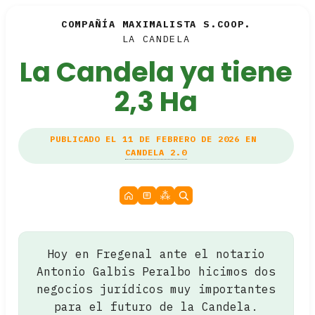
COMPAÑÍA MAXIMALISTA S.COOP.
LA CANDELA
La Candela ya tiene
2,3 Ha
PUBLICADO EL 11 DE FEBRERO DE 2026 EN
CANDELA 2.0
Hoy en Fregenal ante el notario
Antonio Galbis Peralbo hicimos dos
negocios jurídicos muy importantes
para el futuro de la Candela.