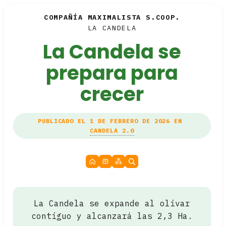
COMPAÑÍA MAXIMALISTA S.COOP.
LA CANDELA
La Candela se
prepara para
crecer
PUBLICADO EL 1 DE FEBRERO DE 2026 EN
CANDELA 2.0
La Candela se expande al olivar
contiguo y alcanzará las 2,3 Ha.