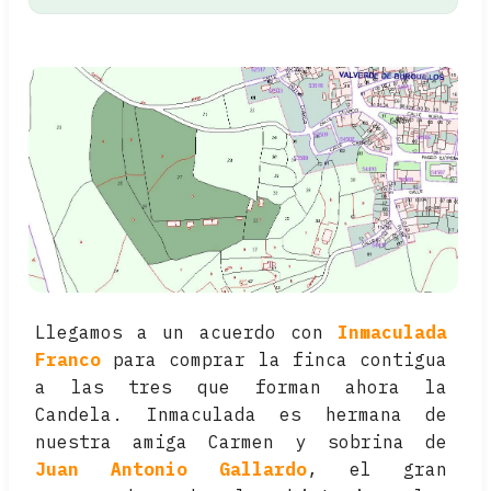
Llegamos a un acuerdo con
Inmaculada
Franco
para comprar la finca contigua
a las tres que forman ahora la
Candela. Inmaculada es hermana de
nuestra amiga Carmen y sobrina de
Juan Antonio Gallardo
, el gran