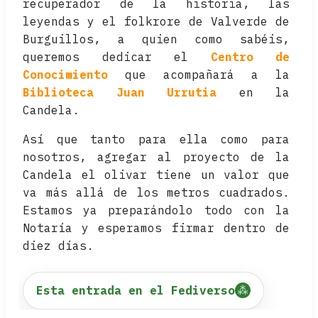
recuperador de la historia, las
leyendas y el folkrore de Valverde de
Burguillos, a quien como sabéis,
queremos dedicar el
Centro de
Conocimiento
que acompañará a la
Biblioteca Juan Urrutia
en la
Candela.
Así que tanto para ella como para
nosotros, agregar al proyecto de la
Candela el olivar tiene un valor que
va más allá de los metros cuadrados.
Estamos ya preparándolo todo con la
Notaría y esperamos firmar dentro de
diez días.
Esta entrada en el Fediverso