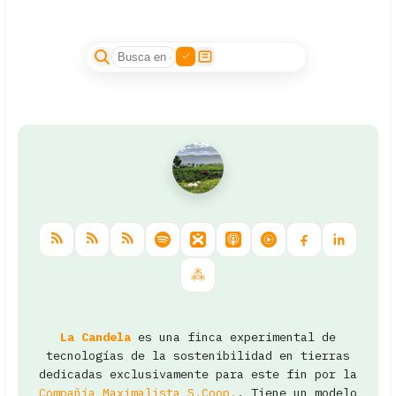
La Candela
es una finca experimental de
tecnologías de la sostenibilidad en tierras
dedicadas exclusivamente para este fin por la
Compañía Maximalista S.Coop.
. Tiene un modelo