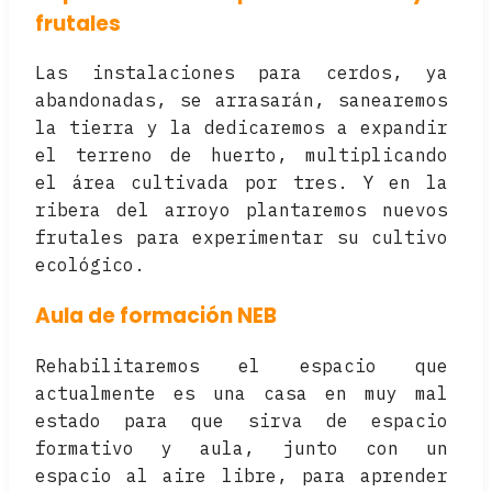
frutales
Las instalaciones para cerdos, ya
abandonadas, se arrasarán, sanearemos
la tierra y la dedicaremos a expandir
el terreno de huerto, multiplicando
el área cultivada por tres. Y en la
ribera del arroyo plantaremos nuevos
frutales para experimentar su cultivo
ecológico.
Aula de formación NEB
Rehabilitaremos el espacio que
actualmente es una casa en muy mal
estado para que sirva de espacio
formativo y aula, junto con un
espacio al aire libre, para aprender