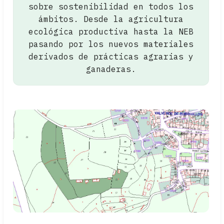
sobre sostenibilidad en todos los
ámbitos. Desde la agricultura
ecológica productiva hasta la NEB
pasando por los nuevos materiales
derivados de prácticas agrarias y
ganaderas.