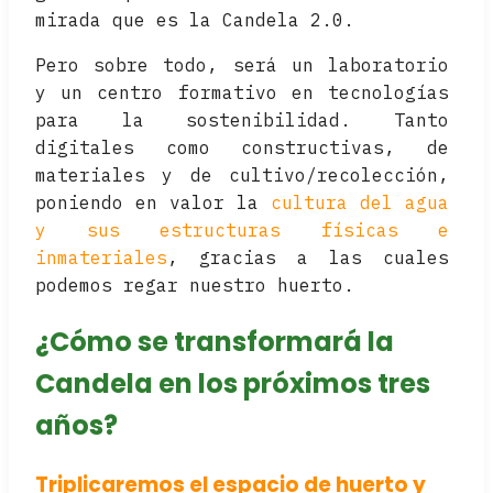
mirada que es la Candela 2.0.
Pero sobre todo, será un laboratorio
y un centro formativo en tecnologías
para la sostenibilidad. Tanto
digitales como constructivas, de
materiales y de cultivo/recolección,
poniendo en valor la
cultura del agua
y sus estructuras físicas e
inmateriales
, gracias a las cuales
podemos regar nuestro huerto.
¿Cómo se transformará la
Candela en los próximos tres
años?
Triplicaremos el espacio de huerto y