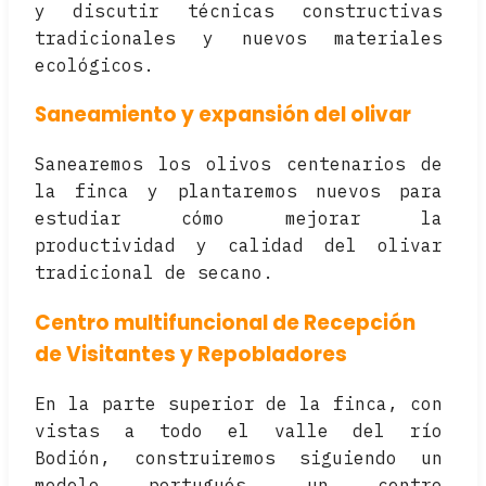
y discutir técnicas constructivas
tradicionales y nuevos materiales
ecológicos.
Saneamiento y expansión del olivar
Sanearemos los olivos centenarios de
la finca y plantaremos nuevos para
estudiar cómo mejorar la
productividad y calidad del olivar
tradicional de secano.
Centro multifuncional de Recepción
de Visitantes y Repobladores
En la parte superior de la finca, con
vistas a todo el valle del río
Bodión, construiremos siguiendo un
modelo portugués, un centro