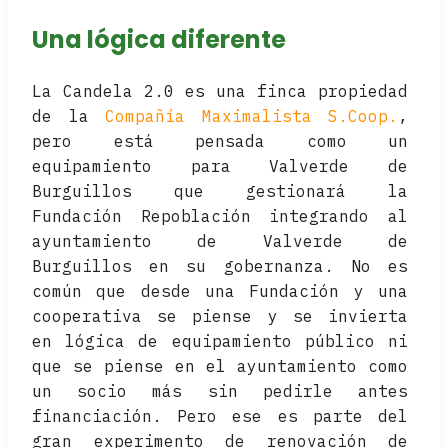
Una lógica diferente
La Candela 2.0 es una finca propiedad
de la
Compañía Maximalista S.Coop.
,
pero está pensada como un
equipamiento para Valverde de
Burguillos que gestionará la
Fundación Repoblación integrando al
ayuntamiento de Valverde de
Burguillos en su gobernanza. No es
común que desde una Fundación y una
cooperativa se piense y se invierta
en lógica de equipamiento público ni
que se piense en el ayuntamiento como
un socio más sin pedirle antes
financiación. Pero ese es parte del
gran experimento de renovación de