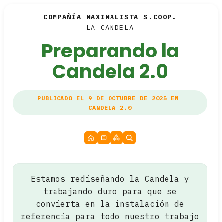
COMPAÑÍA MAXIMALISTA S.COOP.
LA CANDELA
Preparando la
Candela 2.0
PUBLICADO EL 9 DE OCTUBRE DE 2025 EN
CANDELA 2.0
Estamos rediseñando la Candela y
trabajando duro para que se
convierta en la instalación de
referencia para todo nuestro trabajo