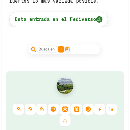
fuentes lo más variada posible.
Esta entrada en el Fediverso