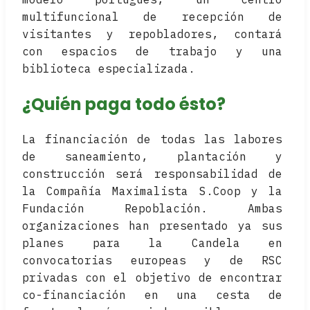
multifuncional de recepción de
visitantes y repobladores, contará
con espacios de trabajo y una
biblioteca especializada.
¿Quién paga todo ésto?
La financiación de todas las labores
de saneamiento, plantación y
construcción será responsabilidad de
la Compañía Maximalista S.Coop y la
Fundación Repoblación. Ambas
organizaciones han presentado ya sus
planes para la Candela en
convocatorias europeas y de RSC
privadas con el objetivo de encontrar
co-financiación en una cesta de