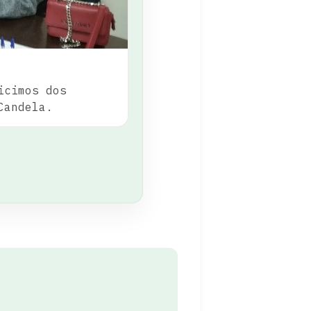
icimos dos
Candela.