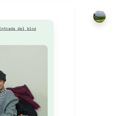
Entrada del blog