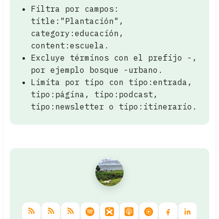
Filtra por campos:
title:"Plantación",
category:educación,
content:escuela.
Excluye términos con el prefijo -,
por ejemplo bosque -urbano.
Limita por tipo con tipo:entrada,
tipo:página, tipo:podcast,
tipo:newsletter o tipo:itinerario.