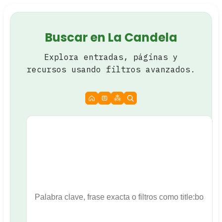
Buscar en La Candela
Explora entradas, páginas y
recursos usando filtros avanzados.