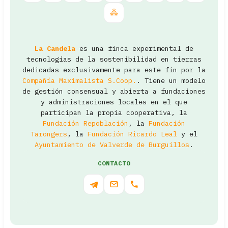
La Candela
es una finca experimental de
tecnologías de la sostenibilidad en tierras
dedicadas exclusivamente para este fin por la
Compañía Maximalista S.Coop.
. Tiene un modelo
de gestión consensual y abierta a fundaciones
y administraciones locales en el que
participan la propia cooperativa, la
Fundación Repoblación
, la
Fundación
Tarongers
, la
Fundación Ricardo Leal
y el
Ayuntamiento de Valverde de Burguillos
.
CONTACTO