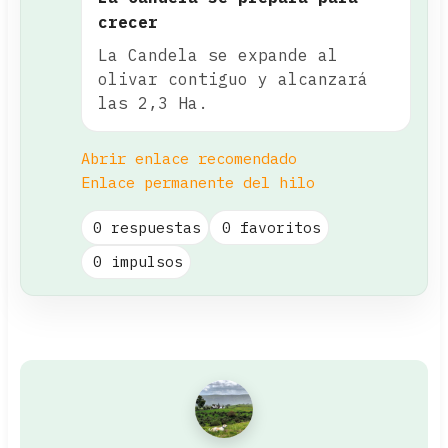
crecer
La Candela se expande al
olivar contiguo y alcanzará
las 2,3 Ha.
Abrir enlace recomendado
Enlace permanente del hilo
0 respuestas
0 favoritos
0 impulsos