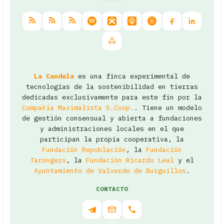
La Candela
es una finca experimental de
tecnologías de la sostenibilidad en tierras
dedicadas exclusivamente para este fin por la
Compañía Maximalista S.Coop.
. Tiene un modelo
de gestión consensual y abierta a fundaciones
y administraciones locales en el que
participan la propia cooperativa, la
Fundación Repoblación
, la
Fundación
Tarongers
, la
Fundación Ricardo Leal
y el
Ayuntamiento de Valverde de Burguillos
.
CONTACTO