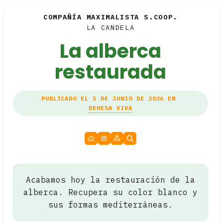
COMPAÑÍA MAXIMALISTA S.COOP.
LA CANDELA
La alberca
restaurada
PUBLICADO EL 5 DE JUNIO DE 2026 EN
DEHESA VIVA
Acabamos hoy la restauración de la
alberca. Recupera su color blanco y
sus formas mediterráneas.