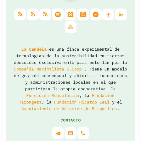
La Candela
es una finca experimental de
tecnologías de la sostenibilidad en tierras
dedicadas exclusivamente para este fin por la
Compañía Maximalista S.Coop.
. Tiene un modelo
de gestión consensual y abierta a fundaciones
y administraciones locales en el que
participan la propia cooperativa, la
Fundación Repoblación
, la
Fundación
Tarongers
, la
Fundación Ricardo Leal
y el
Ayuntamiento de Valverde de Burguillos
.
CONTACTO