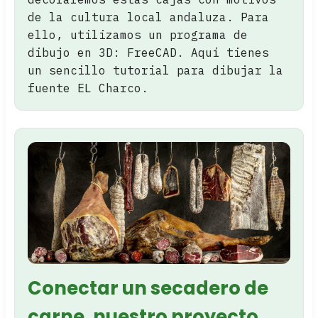
de la cultura local andaluza. Para
ello, utilizamos un programa de
dibujo en 3D: FreeCAD. Aquí tienes
un sencillo tutorial para dibujar la
fuente EL Charco.
Conectar un secadero de
carne, nuestro proyecto