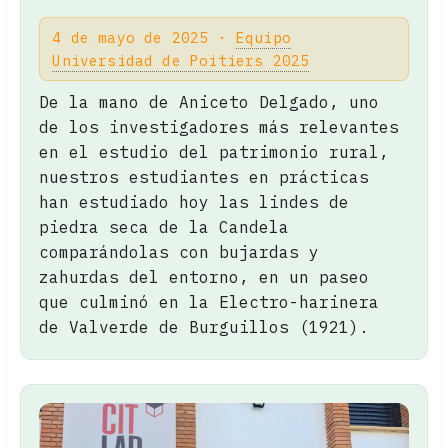
4 de mayo de 2025 ·
Equipo
Universidad de Poitiers 2025
De la mano de Aniceto Delgado, uno
de los investigadores más relevantes
en el estudio del patrimonio rural,
nuestros estudiantes en prácticas
han estudiado hoy las lindes de
piedra seca de la Candela
comparándolas con bujardas y
zahurdas del entorno, en un paseo
que culminó en la Electro-harinera
de Valverde de Burguillos (1921).