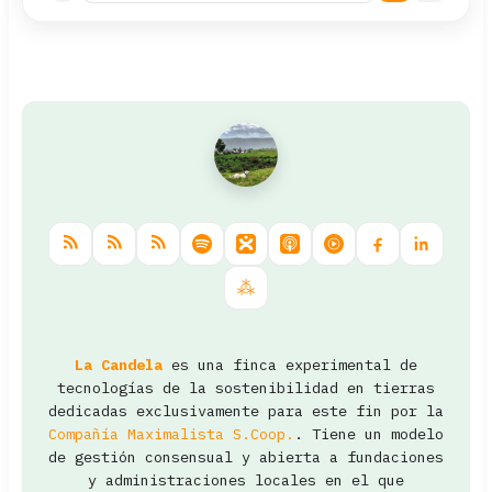
La Candela
es una finca experimental de
tecnologías de la sostenibilidad en tierras
dedicadas exclusivamente para este fin por la
Compañía Maximalista S.Coop.
. Tiene un modelo
de gestión consensual y abierta a fundaciones
y administraciones locales en el que