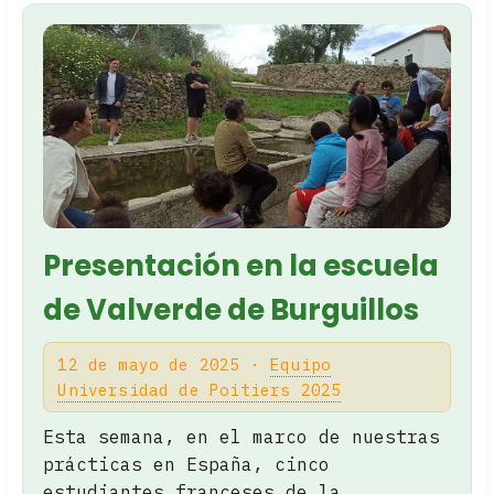
Presentación en la escuela
de Valverde de Burguillos
12 de mayo de 2025 ·
Equipo
Universidad de Poitiers 2025
Esta semana, en el marco de nuestras
prácticas en España, cinco
estudiantes franceses de la