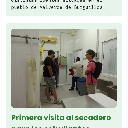
pueblo de Valverde de Burguillos.
Primera visita al secadero