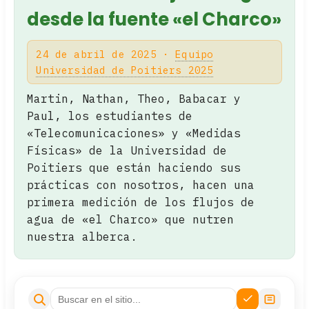
desde la fuente «el Charco»
24 de abril de 2025 ·
Equipo
Universidad de Poitiers 2025
Martin, Nathan, Theo, Babacar y
Paul, los estudiantes de
«Telecomunicaciones» y «Medidas
Físicas» de la Universidad de
Poitiers que están haciendo sus
prácticas con nosotros, hacen una
primera medición de los flujos de
agua de «el Charco» que nutren
nuestra alberca.