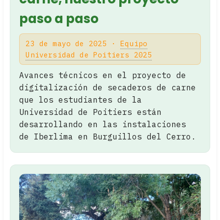
paso a paso
23 de mayo de 2025 ·
Equipo
Universidad de Poitiers 2025
Avances técnicos en el proyecto de
digitalización de secaderos de carne
que los estudiantes de la
Universidad de Poitiers están
desarrollando en las instalaciones
de Iberlima en Burguillos del Cerro.