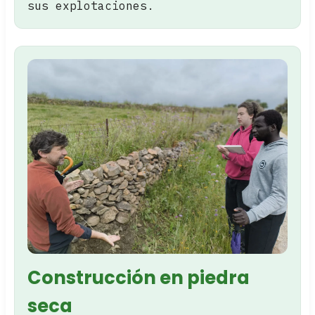
sus explotaciones.
Construcción en piedra
seca