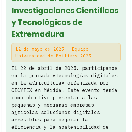
Investigaciones Científicas
y Tecnológicas de
Extremadura
12 de mayo de 2025 ·
Equipo
Universidad de Poitiers 2025
El 22 de abril de 2025, participamos
en la jornada «Tecnologías digitales
en la agricultura» organizada por
CICYTEX en Mérida. Este evento tenía
como objetivo presentar a las
pequeñas y medianas empresas
agrícolas soluciones digitales
accesibles para mejorar la
eficiencia y la sostenibilidad de