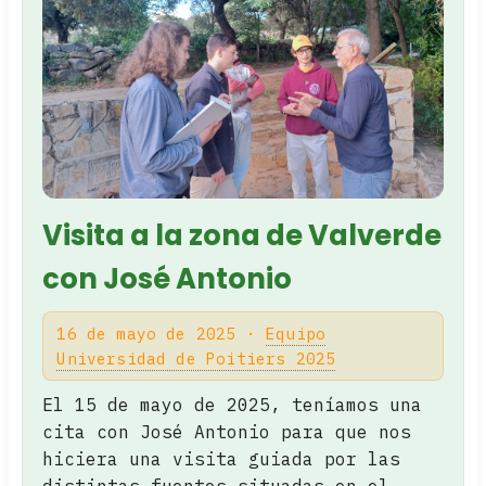
Visita a la zona de Valverde
con José Antonio
16 de mayo de 2025 ·
Equipo
Universidad de Poitiers 2025
El 15 de mayo de 2025, teníamos una
cita con José Antonio para que nos
hiciera una visita guiada por las
distintas fuentes situadas en el