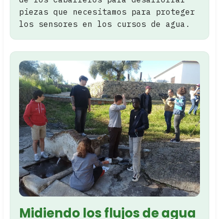
piezas que necesitamos para proteger
los sensores en los cursos de agua.
Midiendo los flujos de agua