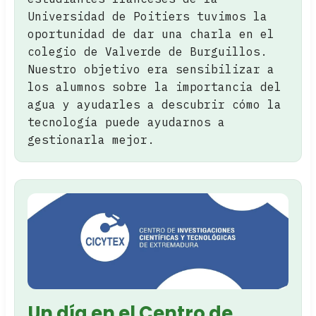
Universidad de Poitiers tuvimos la
oportunidad de dar una charla en el
colegio de Valverde de Burguillos.
Nuestro objetivo era sensibilizar a
los alumnos sobre la importancia del
agua y ayudarles a descubrir cómo la
tecnología puede ayudarnos a
gestionarla mejor.
Un día en el Centro de