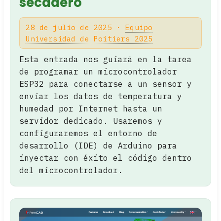
secadero
28 de julio de 2025 ·
Equipo
Universidad de Poitiers 2025
Esta entrada nos guiará en la tarea
de programar un microcontrolador
ESP32 para conectarse a un sensor y
enviar los datos de temperatura y
humedad por Internet hasta un
servidor dedicado. Usaremos y
configuraremos el entorno de
desarrollo (IDE) de Arduino para
inyectar con éxito el código dentro
del microcontrolador.