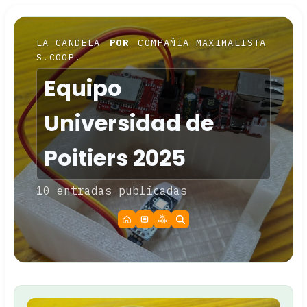
LA CANDELA
POR
COMPAÑÍA MAXIMALISTA
S.COOP.
Equipo
Universidad de
Poitiers 2025
10 entradas publicadas