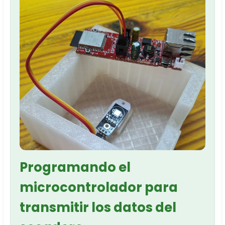
Programando el
microcontrolador para
transmitir los datos del