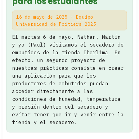
para los estudiantes
16 de mayo de 2025 ·
Equipo
Universidad de Poitiers 2025
El martes 6 de mayo, Nathan, Martin
y yo (Paul) visitamos el secadero de
embutidos de la tienda Iberlima. En
efecto, un segundo proyecto de
nuestras prácticas consiste en crear
una aplicación para que los
productores de embutidos puedan
acceder directamente a las
condiciones de humedad, temperatura
y presión dentro del secadero y
evitar tener que ir y venir entre la
tienda y el secadero.