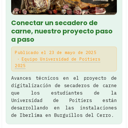
Conectar un secadero de
carne, nuestro proyecto paso
a paso
Publicado el 23 de mayo de 2025
Equipo Universidad de Poitiers
2025
Avances técnicos en el proyecto de
digitalización de secaderos de carne
que los estudiantes de la
Universidad de Poitiers están
desarrollando en las instalaciones
de Iberlima en Burguillos del Cerro.