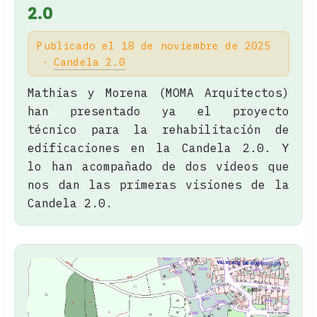
2.0
Publicado el 18 de noviembre de 2025
Candela 2.0
Mathias y Morena (MOMA Arquitectos)
han presentado ya el proyecto
técnico para la rehabilitación de
edificaciones en la Candela 2.0. Y
lo han acompañado de dos vídeos que
nos dan las primeras visiones de la
Candela 2.0.