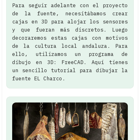
Para seguir adelante con el proyecto
de la fuente, necesitábamos crear
cajas en 3D para alojar los sensores
y que fueran más discretos. Luego
decoraremos estas cajas con motivos
de la cultura local andaluza. Para
ello, utilizamos un programa de
dibujo en 3D: FreeCAD. Aquí tienes
un sencillo tutorial para dibujar la
fuente EL Charco.