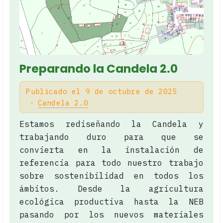
Preparando la Candela 2.0
Publicado el 9 de octubre de 2025
Candela 2.0
Estamos rediseñando la Candela y
trabajando duro para que se
convierta en la instalación de
referencia para todo nuestro trabajo
sobre sostenibilidad en todos los
ámbitos. Desde la agricultura
ecológica productiva hasta la NEB
pasando por los nuevos materiales