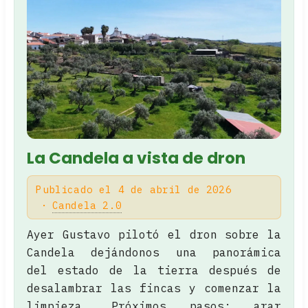
La Candela a vista de dron
Publicado el 4 de abril de 2026
Candela 2.0
Ayer Gustavo pilotó el dron sobre la
Candela dejándonos una panorámica
del estado de la tierra después de
desalambrar las fincas y comenzar la
limpieza. Próximos pasos: arar