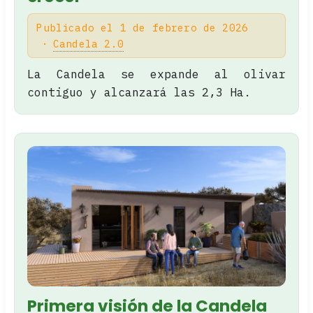
Publicado el 1 de febrero de 2026
Candela 2.0
La Candela se expande al olivar
contiguo y alcanzará las 2,3 Ha.
Primera visión de la Candela