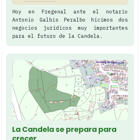
Hoy en Fregenal ante el notario
Antonio Galbis Peralbo hicimos dos
negocios jurídicos muy importantes
para el futuro de la Candela.
La Candela se prepara para
crecer