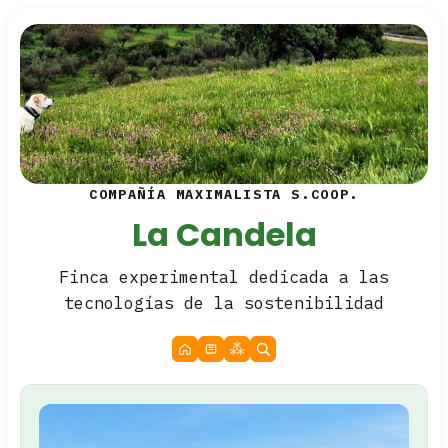
COMPAÑÍA MAXIMALISTA S.COOP.
La Candela
Finca experimental dedicada a las
tecnologías de la sostenibilidad