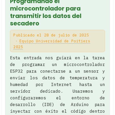
Programando el
microcontrolador para
transmitir los datos del
secadero
Publicado el 28 de julio de 2025
Equipo Universidad de Poitiers
2025
Esta entrada nos guiará en la tarea
de programar un microcontrolador
ESP32 para conectarse a un sensor y
enviar los datos de temperatura y
humedad por Internet hasta un
servidor dedicado. Usaremos y
configuraremos el entorno de
desarrollo (IDE) de Arduino para
inyectar con éxito el código dentro