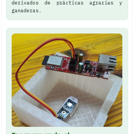
derivados de prácticas agrarias y
ganaderas.