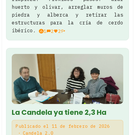
huerto y olivar, arreglar muros de
piedra y alberca y retirar las
estructuras para la cría de cerdo
ibérico.
1
2
2
La Candela ya tiene 2,3 Ha
Publicado el 11 de febrero de 2026
Candela 2.0