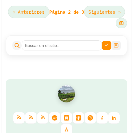
« Anteriores
Página 2 de 3
Siguientes »