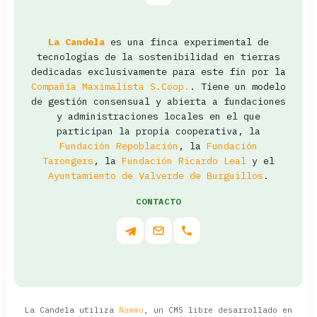
La Candela
es una finca experimental de
tecnologías de la sostenibilidad en tierras
dedicadas exclusivamente para este fin por la
Compañía Maximalista S.Coop.
. Tiene un modelo
de gestión consensual y abierta a fundaciones
y administraciones locales en el que
participan la propia cooperativa, la
Fundación Repoblación
, la
Fundación
Tarongers
, la
Fundación Ricardo Leal
y el
Ayuntamiento de Valverde de Burguillos
.
CONTACTO
La Candela utiliza
Nammu
, un CMS libre desarrollado en