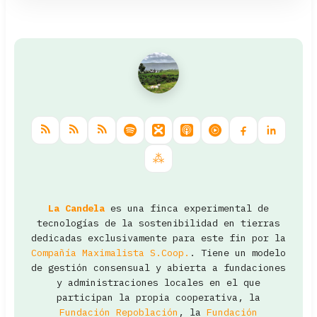
La Candela
es una finca experimental de
tecnologías de la sostenibilidad en tierras
dedicadas exclusivamente para este fin por la
Compañía Maximalista S.Coop.
. Tiene un modelo
de gestión consensual y abierta a fundaciones
y administraciones locales en el que
participan la propia cooperativa, la
Fundación Repoblación
, la
Fundación